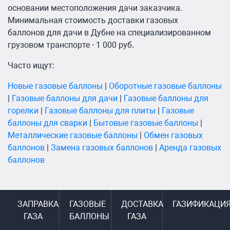
основании местоположения дачи заказчика.
Минимальная стоимость доставки газовых
баллонов для дачи в Дубне на специализированном
грузовом транспорте - 1 000 руб.
Часто ищут:
Новые газовые баллоны
|
Оборотные газовые баллоны
|
Газовые баллоны для дачи
|
Газовые баллоны для
горелки
|
Газовые баллоны для плиты
|
Газовые
баллоны для сварки
|
Бытовые газовые баллоны
|
Металлические газовые баллоны
|
Обмен газовых
баллонов
|
Замена газовых баллонов
|
Аренда газовых
баллонов
ЗАПРАВКА
ГАЗОВЫЕ
ДОСТАВКА
ГАЗИФИКАЦИ
ГАЗА
БАЛЛОНЫ
ГАЗА