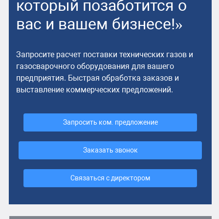
который позаботится о
вас и вашем бизнесе!»
Запросите расчет поставки технических газов и
газосварочного оборудования для вашего
предприятия. Быстрая обработка заказов и
выставление коммерческих предложений.
Запросить ком. предложение
Заказать звонок
Связаться с директором