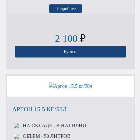
Подробнее
2 100
₽
Купить
АРГОН 15.5 КГ/50Л
НА СКЛАДЕ
- В НАЛИЧИИ
ОБЪЕМ
- 50 ЛИТРОВ