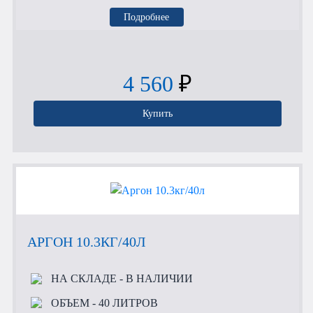
Подробнее
4 560
₽
Купить
АРГОН 10.3КГ/40Л
НА СКЛАДЕ
- В НАЛИЧИИ
ОБЪЕМ
- 40 ЛИТРОВ