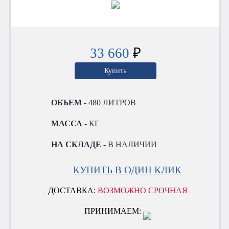
33 660
₽
Купить
ОБЪЕМ
- 480 ЛИТРОВ
МАССА
- КГ
НА СКЛАДЕ
- В НАЛИЧИИ
КУПИТЬ В ОДИН КЛИК
ДОСТАВКА:
ВОЗМОЖНО СРОЧНАЯ
ПРИНИМАЕМ: