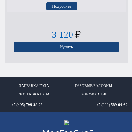
Подробнее
3 120
₽
Купить
ЗАПРАВКА ГАЗА
ГАЗОВЫЕ БАЛЛОНЫ
ДОСТАВКА ГАЗА
ГАЗИФИКАЦИЯ
+7 (495)
799-38-99
+7 (903)
589-06-69