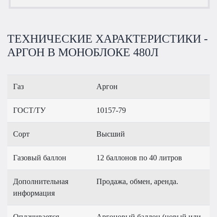
ТЕХНИЧЕСКИЕ ХАРАКТЕРИСТИКИ -
АРГОН В МОНОБЛОКЕ 480Л
Газ
Аргон
ГОСТ/ТУ
10157-79
Сорт
Высший
Газовый баллон
12 баллонов по 40 литров
Дополнительная
Продажа, обмен, аренда.
информация
Оплачивается
Аргоновый баллон (новый или