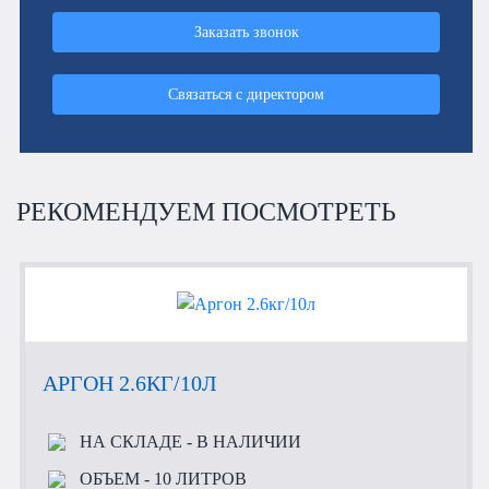
Заказать звонок
Связаться с директором
РЕКОМЕНДУЕМ ПОСМОТРЕТЬ
АРГОН 2.6КГ/10Л
НА СКЛАДЕ
- В НАЛИЧИИ
ОБЪЕМ
- 10 ЛИТРОВ