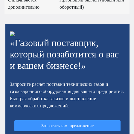
дополнительно
оборотный)
«Газовый поставщик,
который позаботится о вас
и вашем бизнесе!»
Запросите расчет поставки технических газов и
газосварочного оборудования для вашего предприятия.
Быстрая обработка заказов и выставление
коммерческих предложений.
Запросить ком. предложение