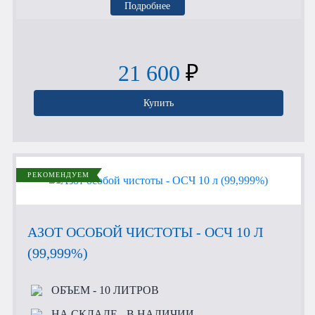
Подробнее
21 600
₽
Купить
РЕКОМЕНДУЕМ
АЗОТ ОСОБОЙ ЧИСТОТЫ - ОСЧ 10 Л
(99,999%)
ОБЪЕМ
- 10 ЛИТРОВ
НА СКЛАДЕ
- В НАЛИЧИИ