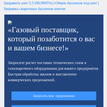
Заправить азот 5.5 (99,9995%)
|
Обмен баллонов под азот
|
Заправка сварочных баллонов азотом
«Газовый поставщик,
который позаботится о вас
и вашем бизнесе!»
Запросите расчет поставки технических газов и
газосварочного оборудования для вашего предприятия.
Быстрая обработка заказов и выставление
коммерческих предложений.
Запросить ком. предложение