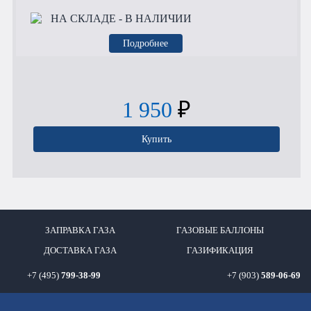
НА СКЛАДЕ
- В НАЛИЧИИ
Подробнее
1 950
₽
Купить
ЗАПРАВКА ГАЗА
ГАЗОВЫЕ БАЛЛОНЫ
ДОСТАВКА ГАЗА
ГАЗИФИКАЦИЯ
+7 (495)
799-38-99
+7 (903)
589-06-69