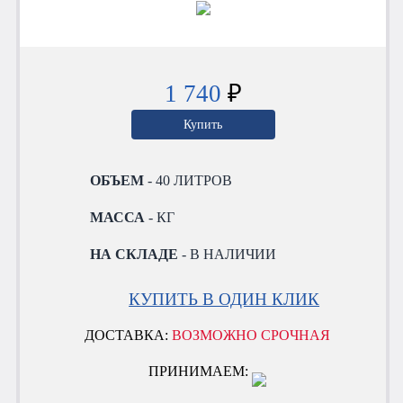
1 740
₽
Купить
ОБЪЕМ
- 40 ЛИТРОВ
МАССА
- КГ
НА СКЛАДЕ
- В НАЛИЧИИ
КУПИТЬ В ОДИН КЛИК
ДОСТАВКА:
ВОЗМОЖНО СРОЧНАЯ
ПРИНИМАЕМ: