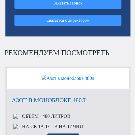
Заказать звонок
Связаться с директором
РЕКОМЕНДУЕМ ПОСМОТРЕТЬ
АЗОТ В МОНОБЛОКЕ 480Л
ОБЪЕМ
- 480 ЛИТРОВ
НА СКЛАДЕ
- В НАЛИЧИИ