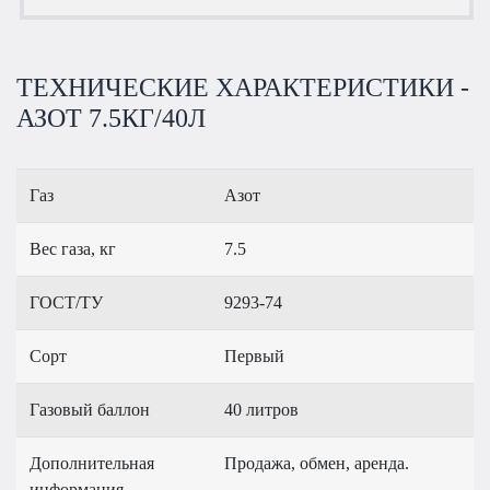
ТЕХНИЧЕСКИЕ ХАРАКТЕРИСТИКИ -
АЗОТ 7.5КГ/40Л
Газ
Азот
Вес газа, кг
7.5
ГОСТ/ТУ
9293-74
Сорт
Первый
Газовый баллон
40 литров
Дополнительная
Продажа, обмен, аренда.
информация