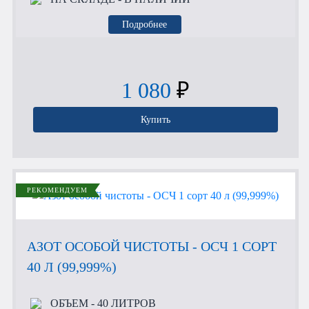
Подробнее
1 080
₽
Купить
РЕКОМЕНДУЕМ
АЗОТ ОСОБОЙ ЧИСТОТЫ - ОСЧ 1 СОРТ
40 Л (99,999%)
ОБЪЕМ
- 40 ЛИТРОВ