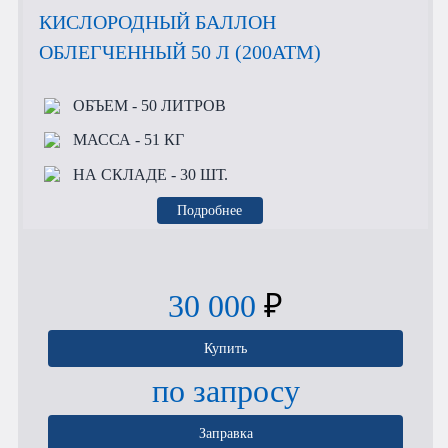
КИСЛОРОДНЫЙ БАЛЛОН
ОБЛЕГЧЕННЫЙ 50 Л (200АТМ)
ОБЪЕМ
- 50 ЛИТРОВ
МАССА
- 51 КГ
НА СКЛАДЕ
- 30 ШТ.
Подробнее
30 000
₽
Купить
по запросу
Заправка