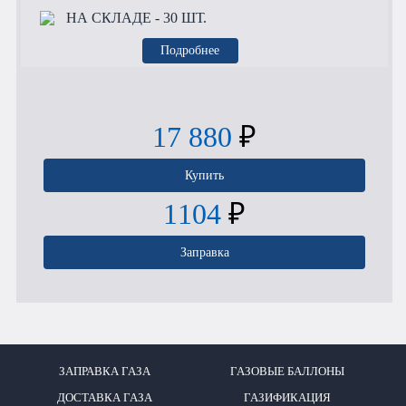
НА СКЛАДЕ
- 30 ШТ.
Подробнее
17 880
₽
Купить
1104
₽
Заправка
ЗАПРАВКА ГАЗА
ГАЗОВЫЕ БАЛЛОНЫ
ДОСТАВКА ГАЗА
ГАЗИФИКАЦИЯ