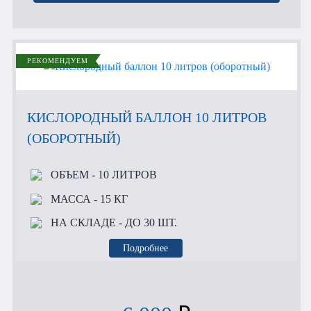
РЕКОМЕНДУЕМ
КИСЛОРОДНЫЙ БАЛЛОН 10 ЛИТРОВ
(ОБОРОТНЫЙ)
ОБЪЕМ
- 10 ЛИТРОВ
МАССА
- 15 КГ
НА СКЛАДЕ
- ДО 30 ШТ.
Подробнее