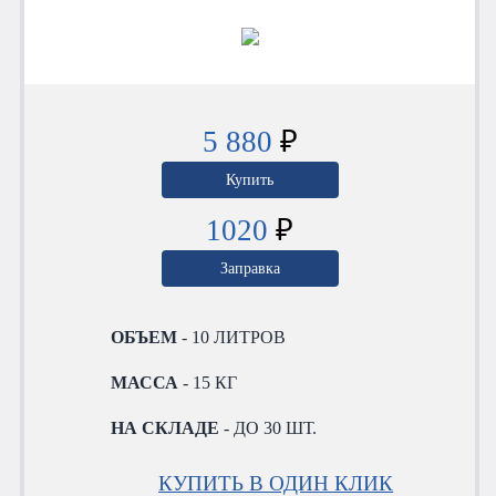
5 880
₽
Купить
1020
₽
Заправка
ОБЪЕМ
- 10 ЛИТРОВ
МАССА
- 15 КГ
НА СКЛАДЕ
- ДО 30 ШТ.
КУПИТЬ В ОДИН КЛИК