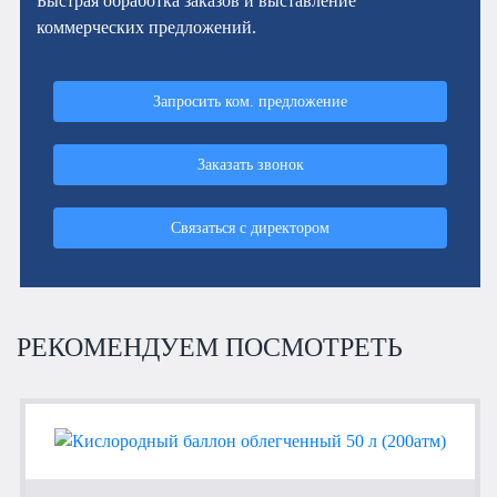
Быстрая обработка заказов и выставление
коммерческих предложений.
Запросить ком. предложение
Заказать звонок
Связаться с директором
РЕКОМЕНДУЕМ ПОСМОТРЕТЬ