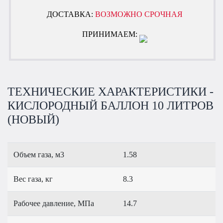
ДОСТАВКА:
ВОЗМОЖНО СРОЧНАЯ
ПРИНИМАЕМ:
ТЕХНИЧЕСКИЕ ХАРАКТЕРИСТИКИ -
КИСЛОРОДНЫЙ БАЛЛОН 10 ЛИТРОВ
(НОВЫЙ)
Объем газа, м3
1.58
Вес газа, кг
8.3
Рабочее давление, МПа
14.7