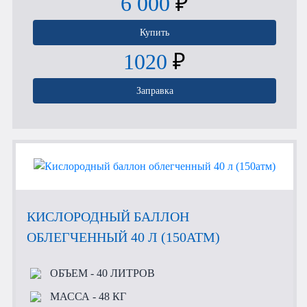
6 000
₽
Купить
1020
₽
Заправка
КИСЛОРОДНЫЙ БАЛЛОН
ОБЛЕГЧЕННЫЙ 40 Л (150АТМ)
ОБЪЕМ
- 40 ЛИТРОВ
МАССА
- 48 КГ