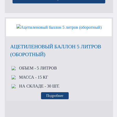
АЦЕТИЛЕНОВЫЙ БАЛЛОН 5 ЛИТРОВ
(ОБОРОТНЫЙ)
ОБЪЕМ
- 5 ЛИТРОВ
МАССА
- 15 КГ
НА СКЛАДЕ
- 30 ШТ.
Подробнее