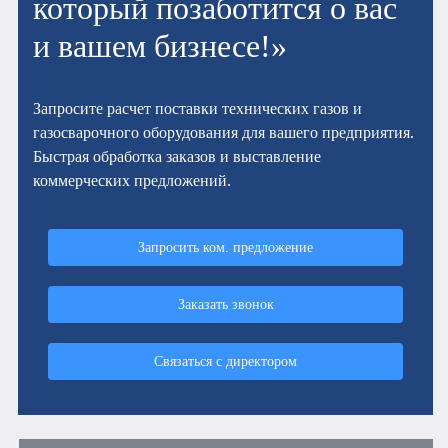
который позаботится о вас
и вашем бизнесе!»
Запросите расчет поставки технических газов и
газосварочного оборудования для вашего предприятия.
Быстрая обработка заказов и выставление
коммерческих предложений.
Запросить ком. предложение
Заказать звонок
Связаться с директором