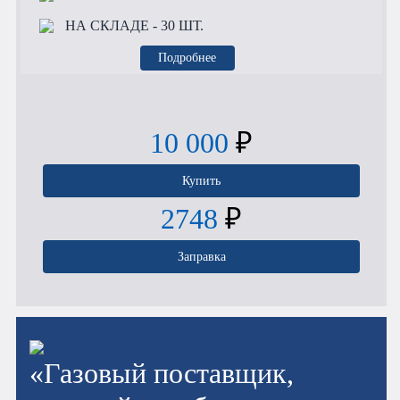
НА СКЛАДЕ
- 30 ШТ.
Подробнее
10 000
₽
Купить
2748
₽
Заправка
«Газовый поставщик,