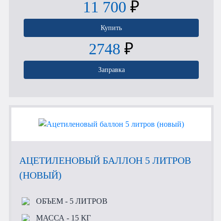
11 700
₽
Купить
2748
₽
Заправка
АЦЕТИЛЕНОВЫЙ БАЛЛОН 5 ЛИТРОВ
(НОВЫЙ)
ОБЪЕМ
- 5 ЛИТРОВ
МАССА
- 15 КГ