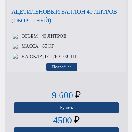
АЦЕТИЛЕНОВЫЙ БАЛЛОН 40 ЛИТРОВ
(ОБОРОТНЫЙ)
ОБЪЕМ
- 40 ЛИТРОВ
МАССА
- 65 КГ
НА СКЛАДЕ
- ДО 100 ШТ.
Подробнее
9 600
₽
Купить
4500
₽