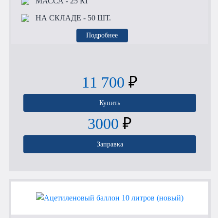
МАССА
- 25 КГ
НА СКЛАДЕ
- 50 ШТ.
Подробнее
11 700
₽
Купить
3000
₽
Заправка