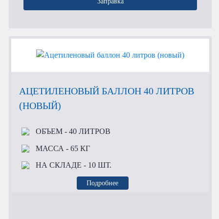
Заправка
АЦЕТИЛЕНОВЫЙ БАЛЛОН 40 ЛИТРОВ
(НОВЫЙ)
ОБЪЕМ
- 40 ЛИТРОВ
МАССА
- 65 КГ
НА СКЛАДЕ
- 10 ШТ.
Подробнее