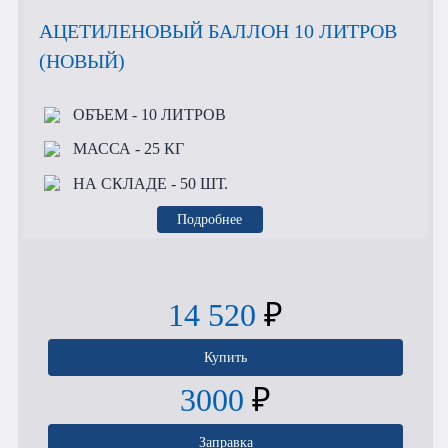
АЦЕТИЛЕНОВЫЙ БАЛЛОН 10 ЛИТРОВ
(НОВЫЙ)
ОБЪЕМ
- 10 ЛИТРОВ
МАССА
- 25 КГ
НА СКЛАДЕ
- 50 ШТ.
Подробнее
14 520
₽
Купить
3000
₽
Заправка