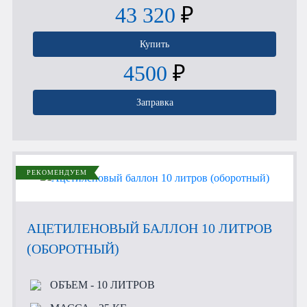
43 320
₽
Купить
4500
₽
Заправка
РЕКОМЕНДУЕМ
АЦЕТИЛЕНОВЫЙ БАЛЛОН 10 ЛИТРОВ
(ОБОРОТНЫЙ)
ОБЪЕМ
- 10 ЛИТРОВ