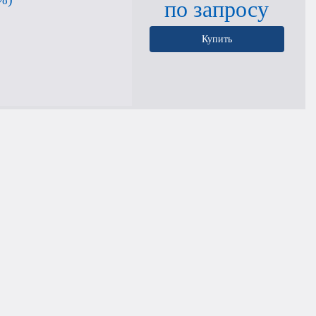
по запросу
Купить