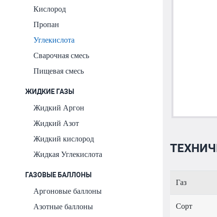
Кислород
Пропан
Углекислота
Сварочная смесь
Пищевая смесь
ЖИДКИЕ ГАЗЫ
Жидкий Аргон
Жидкий Азот
Жидкий кислород
ТЕХНИЧЕ
Жидкая Углекислота
ГАЗОВЫЕ БАЛЛОНЫ
Газ
Аргоновые баллоны
Сорт
Азотные баллоны