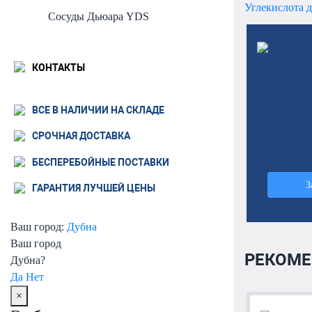
Углекислота д
Сосуды Дьюара YDS
КОНТАКТЫ
ВСЕ В НАЛИЧИИ НА СКЛАДЕ
СРОЧНАЯ ДОСТАВКА
БЕСПЕРЕБОЙНЫЕ ПОСТАВКИ
З
ГАРАНТИЯ ЛУЧШЕЙ ЦЕНЫ
Ваш город:
Дубна
Ваш город
РЕКОМЕ
Дубна?
Да
Нет
×