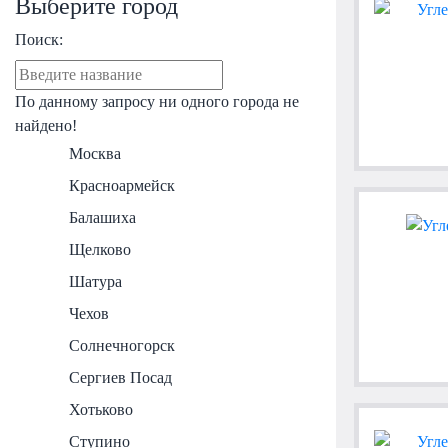
Выберите город
Поиск:
По данному запросу ни одного города не
найдено!
Москва
Красноармейск
Балашиха
Щелково
Шатура
Чехов
Солнечногорск
Сергиев Посад
Хотьково
Ступино