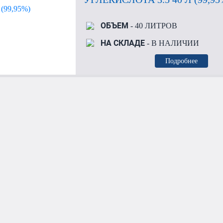
ОБЪЕМ
- 40 ЛИТРОВ
НА СКЛАДЕ
- В НАЛИЧИИ
Подробнее