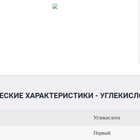
СКИЕ ХАРАКТЕРИСТИКИ - УГЛЕКИСЛОТА
Углекислота
Первый