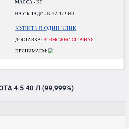
МАССА
- КГ
НА СКЛАДЕ
- В НАЛИЧИИ
КУПИТЬ В ОДИН КЛИК
ДОСТАВКА:
ВОЗМОЖНО СРОЧНАЯ
ПРИНИМАЕМ:
 4.5 40 Л (99,999%)