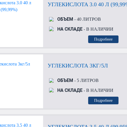
УГЛЕКИСЛОТА 3.0 40 Л (99,99
ОБЪЕМ
- 40 ЛИТРОВ
НА СКЛАДЕ
- В НАЛИЧИИ
Подробнее
УГЛЕКИСЛОТА 3КГ/5Л
ОБЪЕМ
- 5 ЛИТРОВ
НА СКЛАДЕ
- В НАЛИЧИИ
Подробнее
УГЛЕКИСЛОТА 3.5 40 Л (99,95